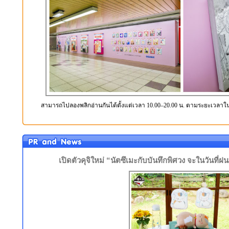
สามารถไปลองพลิกอ่านกันได้ตั้งแต่เวลา 10.00–20.00 น. ตามระยะเวลาใน
เปิดตัวคุจิใหม่ “นัตซึเมะกับบันทึกพิศวง จะในวันที่ฝ