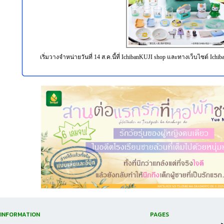
เริ่มวางจำหน่ายวันที่ 14 ส.ค.นี้ที่ IchibanKUJI shop และทางเว็บไซต์ Ic
INFORMATION
PAGES