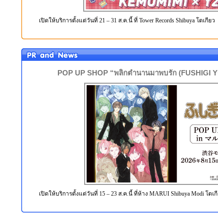
เปิดให้บริการตั้งแต่วันที่ 21 – 31 ส.ค.นี้ ที่ Tower Records Shibuya โตเกียว
POP UP SHOP “พลิกตำนานมาพบรัก (FUSHIGI YU
เปิดให้บริการตั้งแต่วันที่ 15 – 23 ส.ค.นี้ ที่ห้าง MARUI Shibuya Modi โตเก