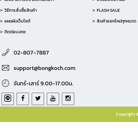
> วิธีการสั่งซื้อสินค้า
> FLASH SALE
> แผนผังเว็บไซต์
> สินค้าออกใหม่ทุกหมวด
> ติดต่อบงกช
02-807-7887
support@bongkoch.com
จันทร์-เสาร์ 9.00-17.00น.
Copyright 