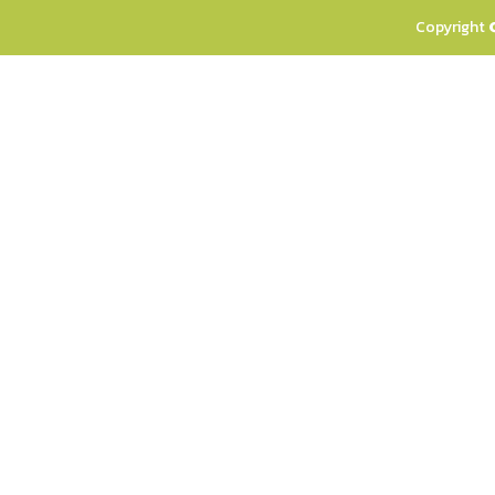
Copyright 