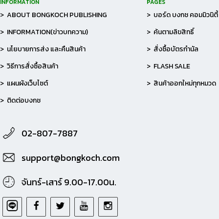
INFORMATION
PAGES
> ABOUT BONGKOCH PUBLISHING
> บอร์ด บงกช คอมมิวนิตี้
> INFORMATION(ข่าวบทความ)
> ค้นตามลิขสิทธิ์
> นโยบายการส่ง และคืนสินค้า
> สั่งซื้อบัตรกำนัล
> วิธีการสั่งซื้อสินค้า
> FLASH SALE
> แผนผังเว็บไซต์
> สินค้าออกใหม่ทุกหมวด
> ติดต่อบงกช
02-807-7887
support@bongkoch.com
จันทร์-เสาร์ 9.00-17.00น.