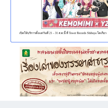
เปิดให้บริการตั้งแต่วันที่ 21 – 31 ส.ค.นี้ ที่ Tower Records Shibuya โตเกียว