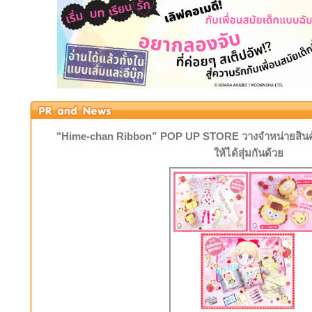
"Hime-chan Ribbon” POP UP STORE วางจำหน่ายสินค้
ให้ได้สุ่มกันด้วย