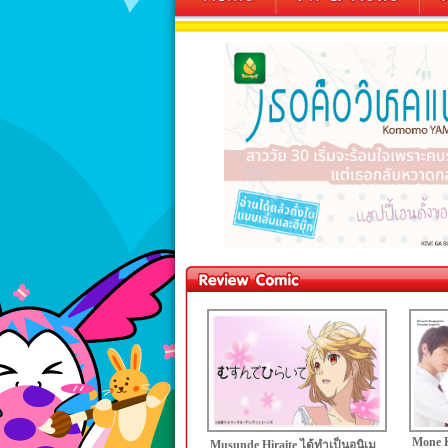
Mone K
Musunde Hiraite ได้ทำเป็นอนิเม