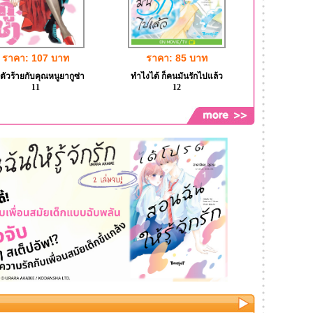
ราคา: 107 บาท
ราคา: 85 บาท
ตัวร้ายกับคุณหนูยากูซ่า
ทำไงได้ ก็คนมันรักไปแล้ว
11
12