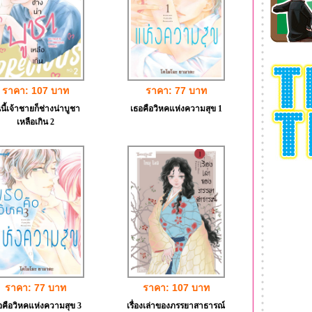
ราคา: 107 บาท
ราคา: 77 บาท
นนี้เจ้าชายก็ช่างน่าบูชา
เธอคือวิหคแห่งความสุข 1
เหลือเกิน 2
ราคา: 77 บาท
ราคา: 107 บาท
อคือวิหคแห่งความสุข 3
เรื่องเล่าของภรรยาสาธารณ์